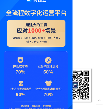
投稿须知
交流与合作
联系QQ：762063026
联系微信：Manley12
联系邮箱：762063026@qq.com
联系微博：Manley12
粤ICP备2021069348号