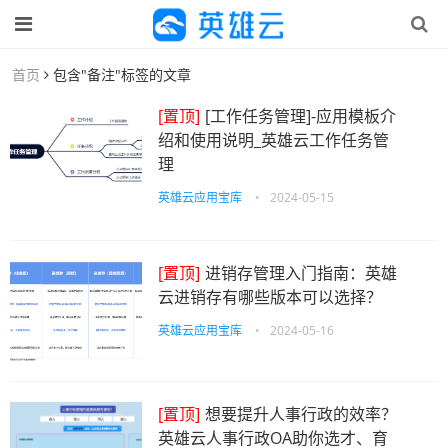
首页
包含"备注"标签的文章
[置顶]
[工作任务管理]-应用模板介
绍和使用说明_英雄云工作任务管
理
英雄云应用宝库
•
2024-05-15
[置顶]
​进销存管理入门指南：英雄
云进销存有哪些版本可以选择？
英雄云应用宝库
•
2024-05-16
[置顶]
想要提升人事行政的效率？
英雄云人事行政OA助你选才、育