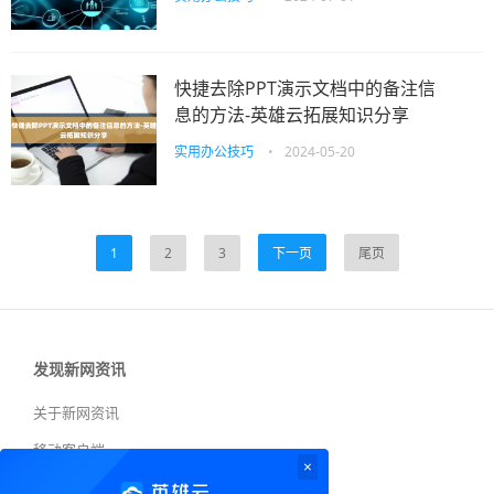
快捷去除PPT演示文档中的备注信
息的方法-英雄云拓展知识分享
实用办公技巧
•
2024-05-20
1
2
3
下一页
尾页
发现新网资讯
关于新网资讯
移动客户端
×
新网资讯