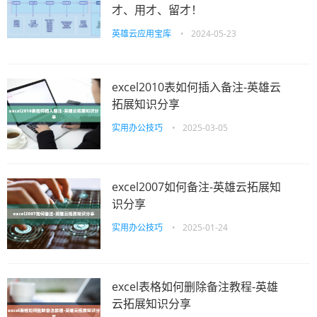
才、用才、留才！
英雄云应用宝库
•
2024-05-23
excel2010表如何插入备注-英雄云
拓展知识分享
实用办公技巧
•
2025-03-05
excel2007如何备注-英雄云拓展知
识分享
实用办公技巧
•
2025-01-24
excel表格如何删除备注教程-英雄
云拓展知识分享