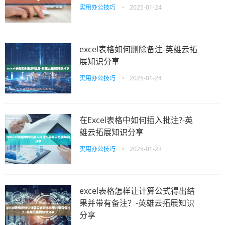
实用办公技巧
•
2025-01-24
excel表格如何删除备注-英雄云拓
展知识分享
实用办公技巧
•
2025-01-24
在Excel表格中如何插入批注?-英
雄云拓展知识分享
实用办公技巧
•
2025-01-23
excel表格怎样让计算公式得出结
果并带有备注？-英雄云拓展知识
分享