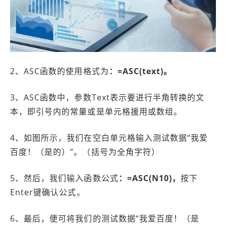
2、ASC函数的使用格式为
：=ASC(text)。
3、ASC函数中，参数Text表示要进行半角转换的文
本，即引号内的常量或是单元格援用或数组。
4、如图所示，我们在空白单元格输入测试数据“我爱
百度！（是的）”。（括号为全角字符）
5、然后，我们输入函数公式
：=ASC(N10)，
按下
Enter键确认公式。
6、最后，便可将我们的测试数据“我爱百度！（是