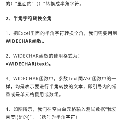
的）”里面的“（）”转换成半角字符。
2、半角字符转换全角
1、把Excel里面的半角字符转换全角，我们需要用到
WIDECHAR函数。
2、WIDECHAR函数的使用格式为
：
=WIDECHAR(text)。
3、WIDECHAR函数中，参数Text同ASC函数中的一
样，均是表示要进行半角转换的文本，即引号内的常
量或是单元格援用或数组。
4、如图所示，我们在空白单元格输入测试数据“我爱
百度!(是的)”。（括号为半角字符）