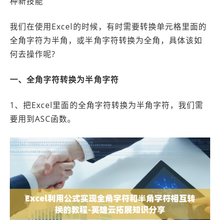
种新技能
我们在使用Excel的时候，有时需要转换单元格里面的
全角字符为半角，或半角字符转换为全角，具体该如
何去操作呢?
一、全角字符转换为半角字符
1、把Excel里面的全角字符转换为半角字符，我们需
要用到ASC函数。