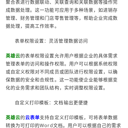
聚合表进行数据联动、关联查询和关联数据等操作完
成数据处理。这一功能可应用于多种场景，如进销存
管理、财务管理和门店零售管理等，帮助企业完成数
据处理，提高工作效率。
表单权限设置：灵活管理数据访问
英雄云
的表单权限设置允许用户根据企业的具体需求
管理表单的访问和操作权限。用户可以根据系统权限
或自定义权限对不同成员或团队进行权限设置，以确
保数据的安全和合规性。这一功能使企业能够根据变
化的业务需求和团队结构，实时调整权限设置。
自定义打印模板：文档输出更便捷
英雄云
的
云表单
支持自定义打印模板，可将表单数据
转换为可打印的Word文档。用户可以根据自己的需求