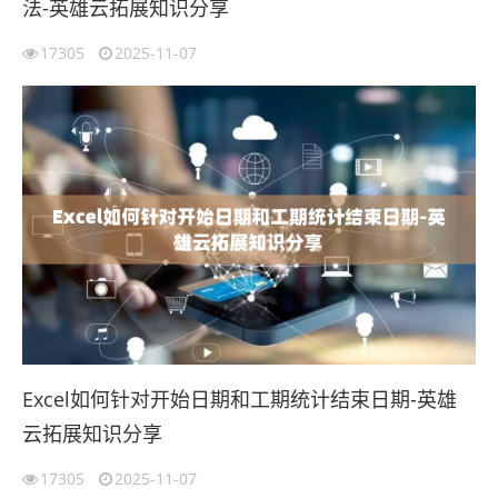
法-英雄云拓展知识分享
17305
2025-11-07
Excel如何针对开始日期和工期统计结束日期-英雄
云拓展知识分享
17305
2025-11-07