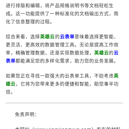
进行排版和编辑，将产品规格说明书等文档轻松生
成。这一功能提供了一种标准化的文档输出方式，简
化了信息整理的过程。
综合来看，选择
英雄云
的
云表单
意味着选择更智能、
更灵活、更高效的数据管理工具。无论是提高工作效
率，精确管理数据，还是实现数据处理，
英雄云
的
云
表单
都能满足您的多样化需求，助力您的业务发展。
如果您正在寻找一款强大的云表单工具，不妨考虑
英
雄云
，它将为您带来更多的便捷和智能，助您事半功
倍。
免责声明：