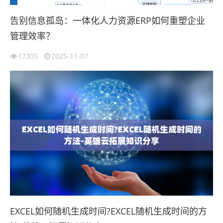
告别信息孤岛：一体化人力资源ERP如何重塑企业
管理效率？
17305
2025-11-07
EXCEL如何随机生成时间?EXCEL随机生成时间的方