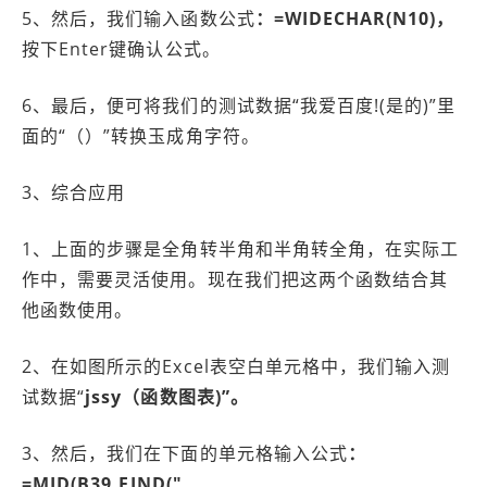
5、然后，我们输入函数公式
：=WIDECHAR(N10)，
按下Enter键确认公式。
6、最后，便可将我们的测试数据“我爱百度!(是的)”里
面的“（）”转换玉成角字符。
3、综合应用
1、上面的步骤是全角转半角和半角转全角，在实际工
作中，需要灵活使用。现在我们把这两个函数结合其
他函数使用。
2、在如图所示的Excel表空白单元格中，我们输入测
试数据“
jssy（函数图表)”。
3、然后，我们在下面的单元格输入公式
：
=MID(B39,FIND("