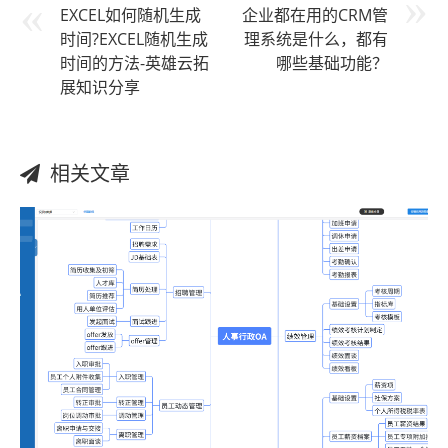
EXCEL如何随机生成
企业都在用的CRM管
时间?EXCEL随机生成
理系统是什么，都有
时间的方法-英雄云拓
哪些基础功能？
展知识分享
相关文章