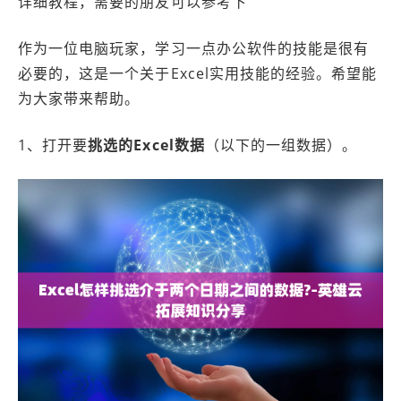
详细教程，需要的朋友可以参考下
作为一位电脑玩家，学习一点办公软件的技能是很有
必要的，这是一个关于Excel实用技能的经验。希望能
为大家带来帮助。
1、打开要
挑选的Excel数据
（以下的一组数据）。