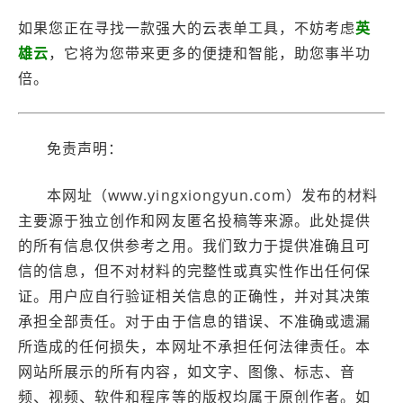
如果您正在寻找一款强大的云表单工具，不妨考虑
英
雄云
，它将为您带来更多的便捷和智能，助您事半功
倍。
免责声明：
本网址（www.yingxiongyun.com）发布的材料
主要源于独立创作和网友匿名投稿等来源。此处提供
的所有信息仅供参考之用。我们致力于提供准确且可
信的信息，但不对材料的完整性或真实性作出任何保
证。用户应自行验证相关信息的正确性，并对其决策
承担全部责任。对于由于信息的错误、不准确或遗漏
所造成的任何损失，本网址不承担任何法律责任。本
网站所展示的所有内容，如文字、图像、标志、音
频、视频、软件和程序等的版权均属于原创作者。如