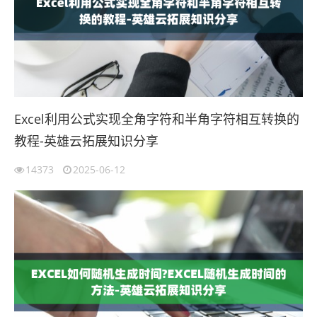
Excel利用公式实现全角字符和半角字符相互转换的
教程-英雄云拓展知识分享
14373
2025-06-12