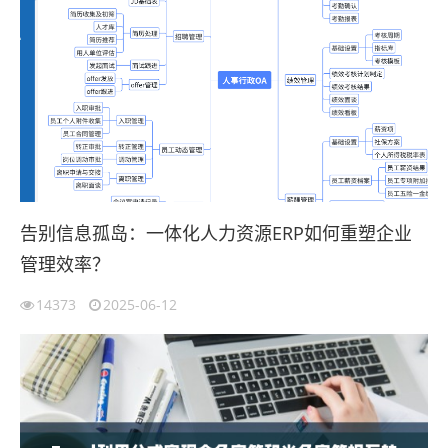
告别信息孤岛：一体化人力资源ERP如何重塑企业
管理效率？
14373
2025-06-12