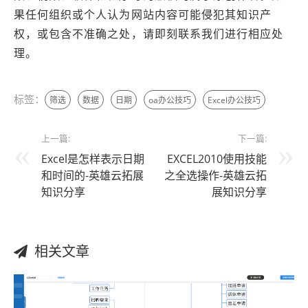
果任何组织或个人认为网站内容可能侵犯其知识产
权，或包含不准确之处，请即刻联系我们进行相应处
理。
标签：
筛选
数据
日期
oa办公技巧
Excel办公技巧
上一篇:
下一篇:
Excel是怎样表示日期
EXCEL2010使用技能
和时间的-英雄云拓展
之全选操作-英雄云拓
知识分享
展知识分享
相关文章