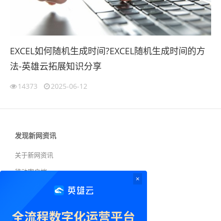
EXCEL如何随机生成时间?EXCEL随机生成时间的方
法-英雄云拓展知识分享
14373
2025-06-12
发现新网资讯
关于新网资讯
移动客户端
×
新网资讯
投稿须知