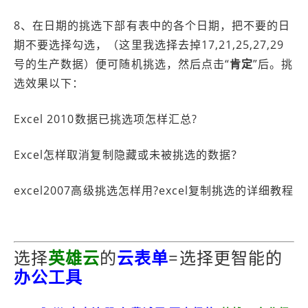
8、在日期的挑选下部有表中的各个日期，把不要的日
期不要选择勾选，（这里我选择去掉17,21,25,27,29
号的生产数据）便可随机挑选，然后点击“
肯定
”后。挑
选效果以下：
Excel 2010数据已挑选项怎样汇总?
Excel怎样取消复制隐藏或未被挑选的数据？
excel2007高级挑选怎样用?excel复制挑选的详细教程
选择
英雄云
的
云表单
=选择更智能的
办公工具