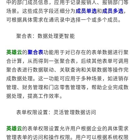
中的部门成员信息，应用于记录报销人、报销部门等
场景。这些成员字段还细分为
成员单选
和
成员多选
，
可根据具体需求在通讯录中选择一个或多个成员。
聚合表：数据处理更智能
英雄云
的
聚合表
功能用于对已存在的表单数据进行聚
合计算，从而得到一张聚合表，后续其他表单可调用
聚合表进行数据联动、关联查询和关联数据等操作完
成数据处理。这一功能可应用于多种场景，如进销存
管理、财务管理和门店零售管理等，帮助企业完成数
据处理，提高工作效率。
表单权限设置：灵活管理数据访问
英雄云
的表单权限设置允许用户根据企业的具体需求
管理表单的访问和操作权限。用户可以根据系统权限