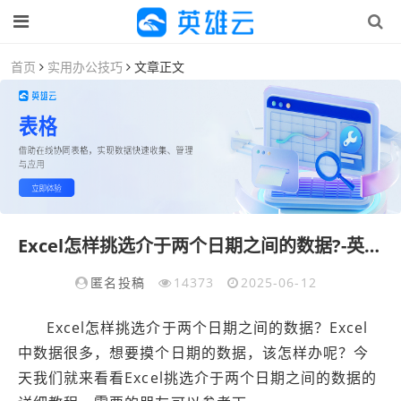
首页
实用办公技巧
文章正文
Excel怎样挑选介于两个日期之间的数据?-英雄云拓展知识分享
匿名投稿
14373
2025-06-12
Excel怎样挑选介于两个日期之间的数据？Excel
中数据很多，想要摸个日期的数据，该怎样办呢？今
天我们就来看看Excel挑选介于两个日期之间的数据的