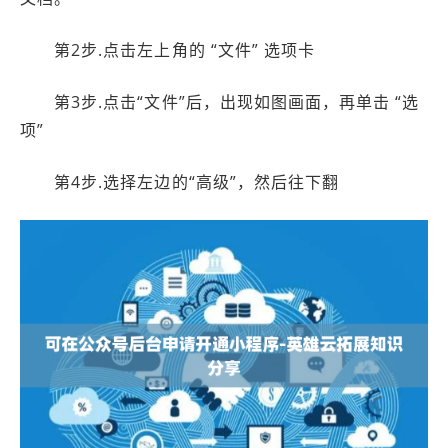
第2步.点击左上角的 “文件” 选项卡
第3步.点击“文件”后，出现如图画面，再单击 “选
项”
第4步.选择左边的“高级”，然后往下翻