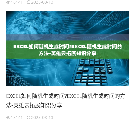
18141
2025-03-13
EXCEL如何随机生成时间?EXCEL随机生成时间的方
法-英雄云拓展知识分享
18141
2025-03-13