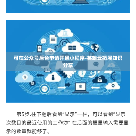
第5步.往下翻后看到“显示”一栏，可以看到“显示
次数目的最近使用的工作簿” 在后面的框里输入需要显
示的数量就能够了。