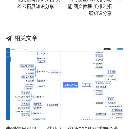
雄云拓展知识分享
能 图文教程-英雄云拓
展知识分享
相关文章
告别信息孤岛：一体化人力资源ERP如何重塑企业