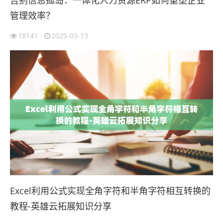
管理效率？
18141
2025-03-13
Excel利用公式实现全角字符和半角字符相互转换的
教程-英雄云拓展知识分享