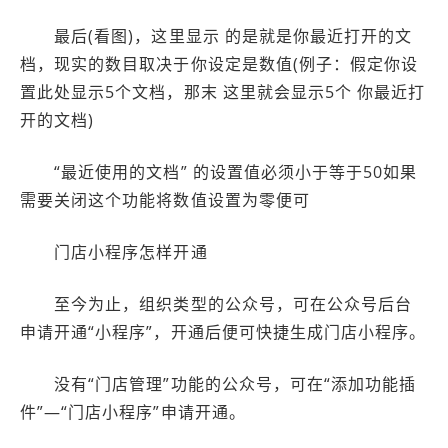
最后(看图)，这里显示 的是就是你最近打开的文
档，现实的数目取决于你设定是数值(例子：假定你设
置此处显示5个文档，那末 这里就会显示5个 你最近打
开的文档)
“最近使用的文档” 的设置值必须小于等于50如果
需要关闭这个功能将数值设置为零便可
门店小程序怎样开通
至今为止，组织类型的公众号，可在公众号后台
申请开通“小程序”，开通后便可快捷生成门店小程序。
没有“门店管理”功能的公众号，可在“添加功能插
件”—“门店小程序”申请开通。