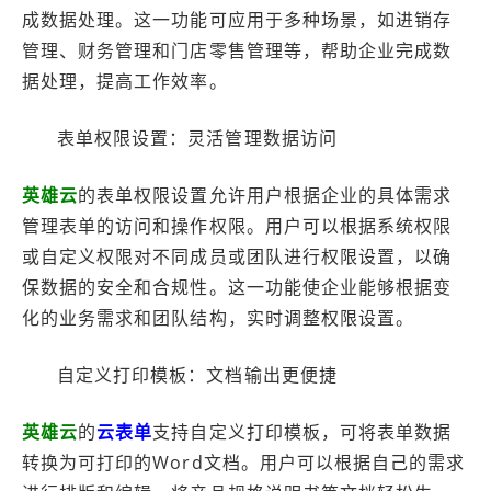
成数据处理。这一功能可应用于多种场景，如进销存
管理、财务管理和门店零售管理等，帮助企业完成数
据处理，提高工作效率。
表单权限设置：灵活管理数据访问
英雄云
的表单权限设置允许用户根据企业的具体需求
管理表单的访问和操作权限。用户可以根据系统权限
或自定义权限对不同成员或团队进行权限设置，以确
保数据的安全和合规性。这一功能使企业能够根据变
化的业务需求和团队结构，实时调整权限设置。
自定义打印模板：文档输出更便捷
英雄云
的
云表单
支持自定义打印模板，可将表单数据
转换为可打印的Word文档。用户可以根据自己的需求