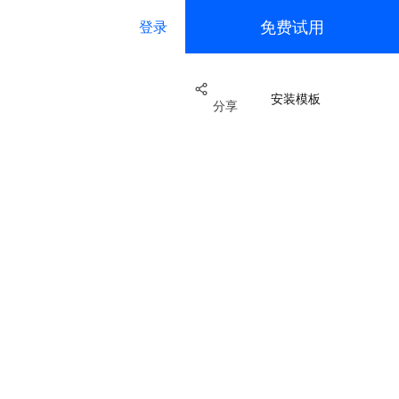
免费试用
登录
安装模板
分享