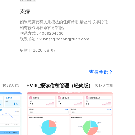
支持
如果您需要有关此模板的任何帮助,请及时联系我们;
如有侵权请联系官方客服;
联系方式：4009204330
联系邮箱：xuxh@qingsongjituan.com
更新于
2026-08-07
查看全部
EMIS_报读信息管理（轻简版）
1023
人在用
1017
人在用