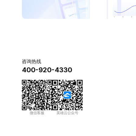
咨询热线
400-920-4330
微信客服
英雄云公众号