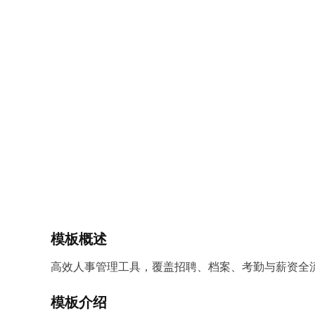
模板概述
高效人事管理工具，覆盖招聘、档案、考勤与薪资全
模板介绍