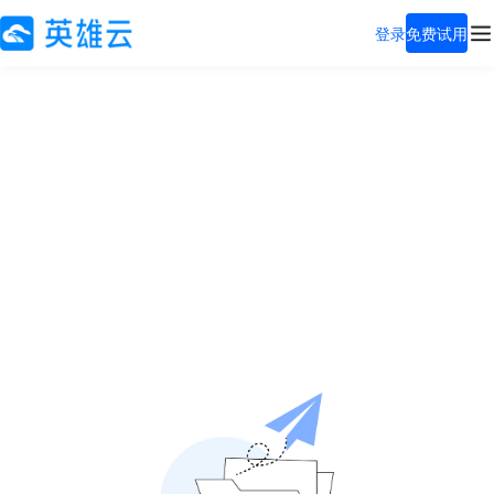
登录
免费试用