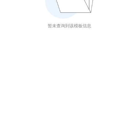
暂未查询到该模板信息